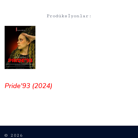
Prodüksiyonlar:
Pride'93 (2024)
© 2026